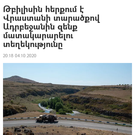
Թբիլիսին հերքում է
Վրաստանի տարածքով
Ադրբեջանին զենք
մատակարարելու
տեղեկությունը
20:18 04.10.2020