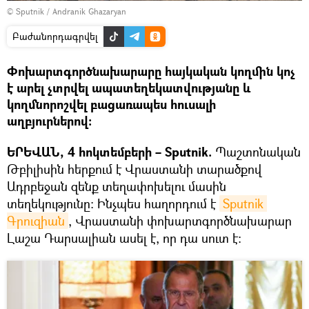
© Sputnik / Andranik Ghazaryan
Բաժանորդագրվել
Փոխարտգործնախարարը հայկական կողմին կոչ
է արել չտրվել ապատեղեկատվությանը և
կողմնորոշվել բացառապես հուսալի
աղբյուրներով։
ԵՐԵՎԱՆ, 4 հոկտեմբերի – Sputnik.
Պաշտոնական
Թբիլիսին հերքում է Վրաստանի տարածքով
Ադրբեջան զենք տեղափոխելու մասին
տեղեկությունը: Ինչպես հաղորդում է
Sputnik 
Գրուզիան
, Վրաստանի փոխարտգործնախարար
Լաշա Դարսալիան ասել է, որ դա սուտ է։