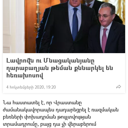
Լավրովն ու Մնացականյանը
ղարաբաղյան թեման քննարկել են
հեռախոսով
4 հոկտեմբերի 2020, 19:20
Նա հաստատել է, որ Վրաստանը
ժամանակավորապես դադարեցրել է ռազմական
բեռների փոխադրման թույլտվության
տրամադրումը, բայց դա չի վերաբերում