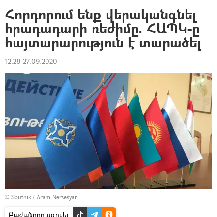
Հորդորում ենք վերականգնել
հրադադարի ռեժիմը. ՀԱՊԿ-ը
հայտարարություն է տարածել
12:28 27.09.2020
© Sputnik / Aram Nersesyan
Բաժանորդագրվել