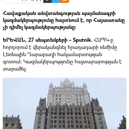
Հավաքական անվտանգության պայմանագրի
կազմակերպությունը հայտնում է, որ Հայաստանը
չի դիմել կազմակերպությանը։
ԵՐԵՎԱՆ, 27 սեպտեմբերի – Sputnik.
ՀԱՊԿ-ը
հորդորում է վերականգնել հրադադարի ռեժիմը
Լեռնային Ղարաբաղի հակամարտության
գոտում։ Կազմակերպությունը հայտարարության է
տարածել։