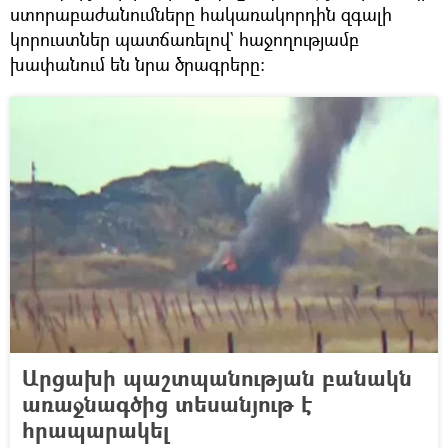
ստորաբաժանումները հակառակորդին զգալի
կորուստներ պատճառելով` հաջողությամբ
խափանում են նրա ծրագրերը:
Արցախի պաշտպանության բանակն
առաջնագծից տեսանյութ է
հրապարակել