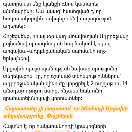
պատրաստ ենք կյանքի գնով կատարել
անհնարինը։ Նա ասաց` համոզված է, որ
հակառակորդին ստիպելու են խաղաղություն
աղերսել։
Հիշեցնենք, որ այսօր վաղ առավոտյան Ադրբեջանը
լայնածավալ ռազմական հարձակում է սկսել
արցախա–ադրբեջանական սահմանի ողջ
երկայնքով:
Արցախի պաշտպանության նախարարությունը
տեղեկացրել էր, որ ճշտված տեղեկություններով`
ադրբեջանական զինուժը կորցրել է 2 ուղղաթիռ, 14
անօդաչու թռչող սարք, ինչպես նաև ունի
զրահատեխնիկայի կորուստներ:
Հայաստանը չի բացառում, որ կճանաչի Արցախի 
անկախությունը. Փաշինյան
Հայտնի է, որ հակառակորդի կրակոցների