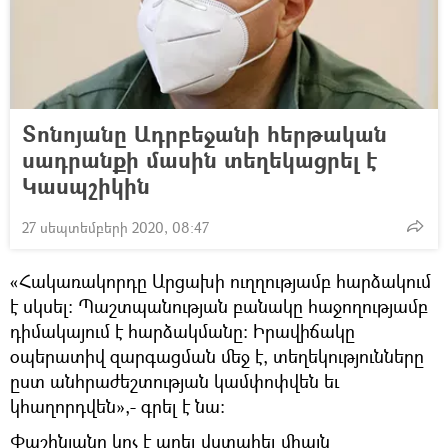
Տոնոյանը Ադրբեջանի հերթական
սադրանքի մասին տեղեկացրել է
Կասպշիկին
27 սեպտեմբերի 2020, 08:47
«Հակառակորդը Արցախի ուղղությամբ հարձակում
է սկսել։ Պաշտպանության բանակը հաջողությամբ
դիմակայում է հարձակմանը։ Իրավիճակը
օպերատիվ զարգացման մեջ է, տեղեկությունները
ըստ անհրաժեշտության կամփոփվեն եւ
կհաղորդվեն»,- գրել է նա։
Փաշինյանը կոչ է արել վստահել միայն