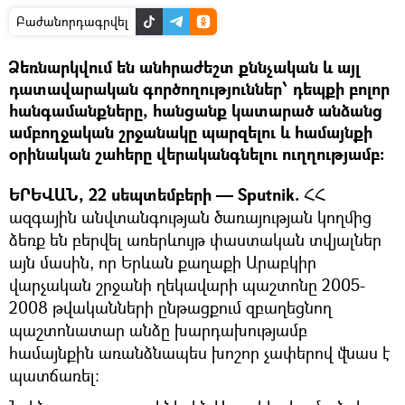
Բաժանորդագրվել
Ձեռնարկվում են անհրաժեշտ քննչական և այլ
դատավարական գործողություններ՝ դեպքի բոլոր
հանգամանքները, հանցանք կատարած անձանց
ամբողջական շրջանակը պարզելու և համայնքի
օրինական շահերը վերականգնելու ուղղությամբ:
ԵՐԵՎԱՆ, 22 սեպտեմբերի — Sputnik.
ՀՀ
ազգային անվտանգության ծառայության կողմից
ձեռք են բերվել առերևույթ փաստական տվյալներ
այն մասին, որ Երևան քաղաքի Արաբկիր
վարչական շրջանի ղեկավարի պաշտոնը 2005-
2008 թվականների ընթացքում զբաղեցնող
պաշտոնատար անձը խարդախությամբ
համայնքին առանձնապես խոշոր չափերով վնաս է
պատճառել։