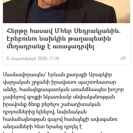
Հերթը հասավ Մհեր Սեդրակյանին.
Էրեբունու նախկին թաղապետին
մեղադրանք է առաջադրվել
8 սեպտեմբերի 2020, 17:20
Մասնավորապես՝ Երևան քաղաքի Արաբկիր
վարչական շրջանի իրավասու պաշտոնատար
անձը, համայնքապատկան առանձնապես խոշոր
չափերով գույքի նկատմամբ սեփականության
իրավունք ձեռք բերելու շահադիտական
դրդումներից ելնելով, նախնական
համաձայնության գալով համայնքի ավագանու
անդամների հետ նրանց դրդել է