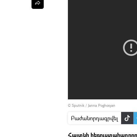
© Sputnik /
Janna Poghosyan
Բաժանորդագրվել
Հայտնի հեռուստահաղորդա