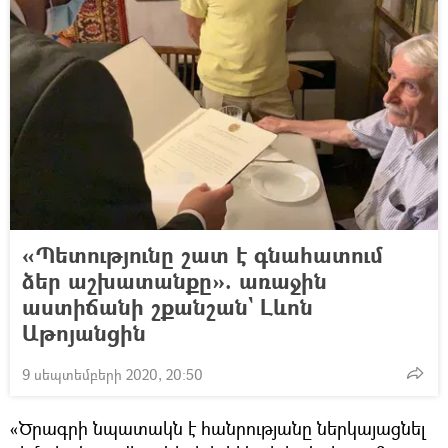
«Պետությունը շատ է գնահատում
ձեր աշխատանքը». առաջին
աստիճանի շքանշան` Լևոն
Աթոյանցին
9 սեպտեմբերի 2020, 20:50
«Ծրագրի նպատակն է հանրությանը ներկայացնել