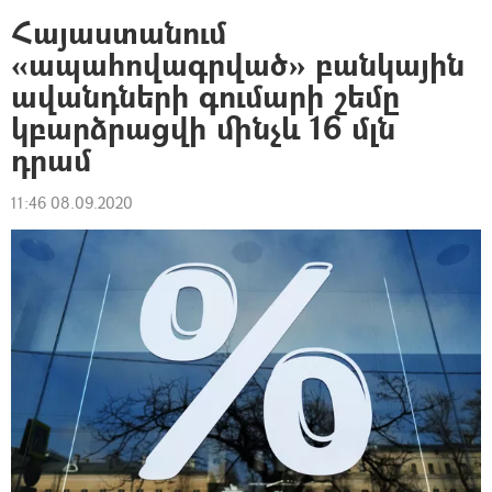
Հայաստանում
«ապահովագրված» բանկային
ավանդների գումարի շեմը
կբարձրացվի մինչև 16 մլն
դրամ
11:46 08.09.2020