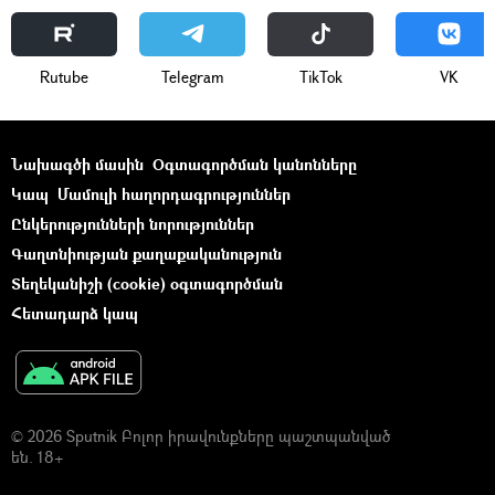
Rutube
Telegram
ТikТоk
VK
Նախագծի մասին
Օգտագործման կանոնները
Կապ
Մամուլի հաղորդագրություններ
Ընկերությունների նորություններ
Գաղտնիության քաղաքականություն
Տեղեկանիշի (cookie) օգտագործման
Հետադարձ կապ
© 2026 Sputnik Բոլոր իրավունքները պաշտպանված
են. 18+