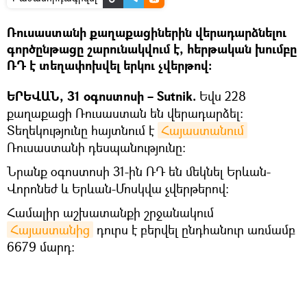
Ռուսաստանի քաղաքացիներին վերադարձնելու
գործընթացը շարունակվում է, հերթական խումբը
ՌԴ է տեղափոխվել երկու չվերթով։
ԵՐԵՎԱՆ, 31 օգոստոսի – Sutnik.
Եվս 228
քաղաքացի Ռուսաստան են վերադարձել։
Տեղեկությունը հայտնում է
Հայաստանում
Ռուսաստանի դեսպանությունը։
Նրանք օգոստոսի 31-ին ՌԴ են մեկնել Երևան-
Վորոնեժ և Երևան-Մոսկվա չվերթերով։
Համալիր աշխատանքի շրջանակում
Հայաստանից
դուրս է բերվել ընդհանուր առմամբ
6679 մարդ։