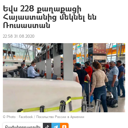
Եվս 228 քաղաքացի
Հայաստանից մեկնել են
Ռուսաստան
22:58 31.08.2020
© Photo :
Facebook / Посольство России в Армении
Բաժանորդագրվել