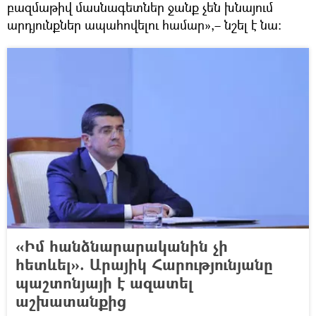
բազմաթիվ մասնագետներ ջանք չեն խնայում
արդյունքներ ապահովելու համար»,– նշել է նա։
«Իմ հանձնարարականին չի
հետևել». Արայիկ Հարությունյանը
պաշտոնյայի է ազատել
աշխատանքից