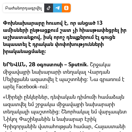
Բաժանորդագրվել
Փոխնախարարը հուսով է, որ անցած 13
ամիսների ընթացքում շատ չի հիասթափեցրել իր
աշխատանքով, իսկ որոշ դեպքերում էլ գուցե
նպաստել է դրական փոփոխությունների
իրականացմանը։
ԵՐԵՎԱՆ, 28 օգոստոսի – Sputnik.
Շրջակա
միջավայրի նախարարի տեղակալ Վարդան
Մելիքյանն ազատվել է պաշտոնից։ Նա գրառում է
արել Facebook–ում։
«Սիրելի ընկերներ, դեփական դիմումի համաձայն
ազատվել եմ շրջակա միջավայրի նախարարի
տեղակալի պաշտոնից։ Շնորհակալ եմ վարչապետ
Նիկոլ Փաշինյանին և նախարար Էրիկ
Գրիգորյանին վստահության համար, Հայաստանի