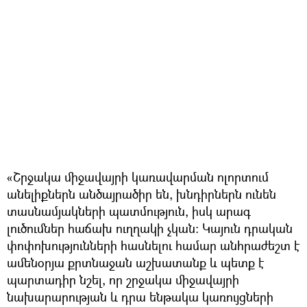
«Շրջակա միջավայրի կառավարման ոլորտում
անելիքներն անծայրածիր են, խնդիրներն ունեն
տասնամյակների պատմություն, իսկ արագ
լուծումներ հաճախ ուղղակի չկան։ Կայուն դրական
փոփոխությունների հասնելու համար անհրաժեշտ է
ամենօրյա քրտնաջան աշխատանք և պետք է
պարտադիր նշել, որ շրջակա միջավայրի
նախարարության և դրա ենթակա կառույցների