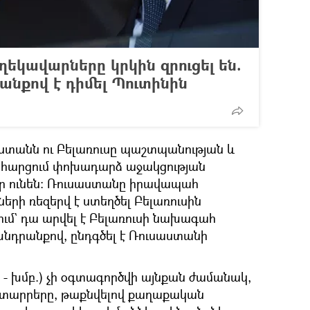
ղեկավարները կրկին զրուցել են.
անքով է դիմել Պուտինին
ստանն ու Բելառուսը պաշտպանության և
 հարցում փոխադարձ աջակցության
ր ունեն: Ռուսաստանը իրավապահ
րի ռեզերվ է ստեղծել Բելառուսին
ում` դա արվել է Բելառուսի նախագահ
խնդրանքով, ընդգծել է Ռուսաստանի
ը - խմբ.) չի օգտագործվի այնքան ժամանակ,
 տարրերը, թաքնվելով քաղաքական