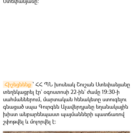
Ստեփանյանը:
Հիշեցնենք
՝ ՀՀ ՊՆ խոսնակ Շուշան Ստեփանյանը
տեղեկացրել էր` օգոստոսի 22-ին` ժամը 19:30-ի
սահմաններում, մարտական հենակետը ստուգելու
գնացած սպա Գուրգեն Ալավերդյանը եղանակային
խիստ անբարենպաստ պայմանների պատճառով
շփոթվել և մոլորվել է: