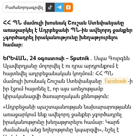
Բաժանորդագրվել
ՀՀ ՊՆ մամուլի խոսնակ Շուշան Ստեփանյանը
առաջարկել է Ադրբեջանի ՊՆ-ին ավելորդ ջանքեր
չգործադրել իրականությունը խեղաթյուրելու
համար:
ԵՐԵՎԱՆ, 24 օգոստոսի – Sputnik․
Սպա Գուրգեն
Ալավերդյանը մոլորվել է ու դրա արդյունքում է
հայտնվել ադրբեջանական կողմում: ՀՀ ՊՆ
մամուլի խոսնակ Շուշան Ստեփանյանը
Facebook
-ի
իր էջում հայտնել է, որ այս առնչությամբ
կիրականացվի ծառայողական քննություն:
«Ադրբեջանի պաշտպանության նախարարությանն
առաջարկում ենք ավելորդ ջանքեր չգործադրել
իրականությունը խեղաթյուրելու համար: Կարճ
ժամանակ անց եղելությունը կպարզվի»,-նշել է