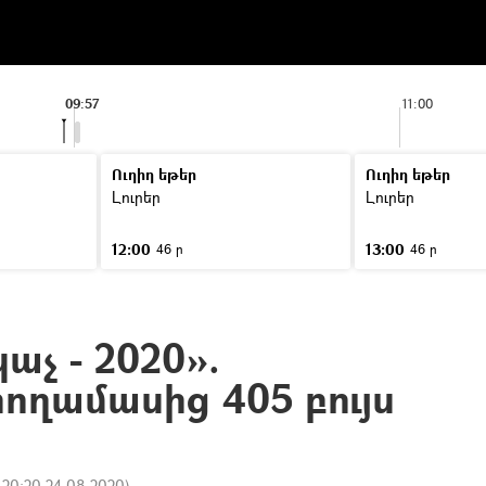
09:57
11:00
Ուղիղ եթեր
Ուղիղ եթեր
Լուրեր
Լուրեր
12:00
13:00
46 ր
46 ր
չ - 2020».
ողամասից 405 բույս
:
20:20 24.08.2020
)