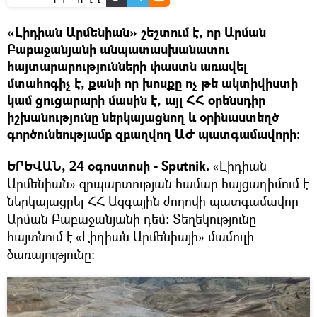
«Լիդիան Արմենիան» շեշտում է, որ Արման
Բաբաջանյանի անպատասխանատու
հայտարարությունների փաստն առավել
մտահոգիչ է, քանի որ խոսքը ոչ թե ակտիվիստի
կամ ցուցարարի մասին է, այլ ՀՀ օրենսդիր
իշխանությունը ներկայացնող և օրինաստեղծ
գործունեությամբ զբաղվող ԱԺ պատգամավորի։
ԵՐԵՎԱՆ, 24 օգոստոսի - Sputnik.
«Լիդիան
Արմենիան» զրպարտության համար հայցադիմում է
ներկայացրել ՀՀ Ազգային ժողովի պատգամավոր
Արման Բաբաջանյանի դեմ։ Տեղեկությունը
հայտնում է «Լիդիան Արմենիայի» մամուլի
ծառայությունը։