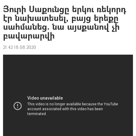
Յուրի Սաքունցը երկու ռեկորդ
էր նախատեսել, բայց երեքը
սահմանեց. նա այսքանով չի
բավարարվի
21:42 18.08.2020