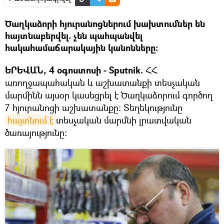
Ծաղկաձորի հյուրանոցներում խախտումներ են
հայտնաբերվել. չեն պահպանվել
հակահամաճարակային կանոնները։
ԵՐԵՎԱՆ, 4 օգոստոսի - Sputnik.
ՀՀ
առողջապահական և աշխատանքի տեսչական
մարմինն այսօր կասեցրել է Ծաղկաձորում գործող
7 հյուրանոցի աշխատանքը։ Տեղեկությունը
հայտնում է
տեսչական մարմնի լրատվական
ծառայությունը։