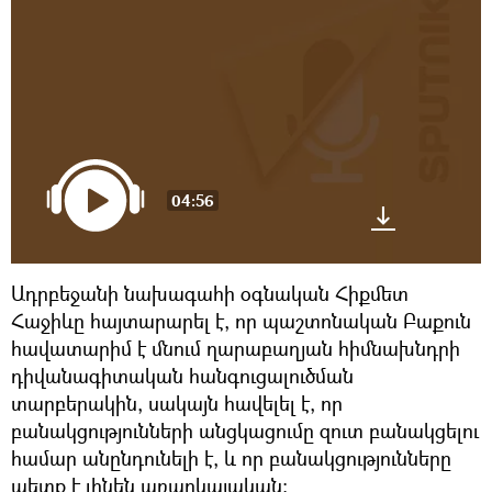
04:56
Ադրբեջանի նախագահի օգնական Հիքմետ
Հաջիևը հայտարարել է, որ պաշտոնական Բաքուն
հավատարիմ է մնում ղարաբաղյան հիմնախնդրի
դիվանագիտական հանգուցալուծման
տարբերակին, սակայն հավելել է, որ
բանակցությունների անցկացումը զուտ բանակցելու
համար անընդունելի է, և որ բանակցությունները
պետք է լինեն առարկայական։