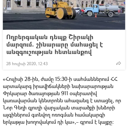
Ողբերգական դեպք Շիրակի
մարզում. շինարարը մահացել է
անզգուշության հետևանքով
28 հուլիսի 2020, 12:43
«Հուլիսի 28-ին, ժամը 15։30-ի սահմաններում ՀՀ
արտակարգ իրավիճակների նախարարության
Փրկարար ծառայության 911 օպերատիվ
կառավարման կենտրոնն ահազանգ է ստացել, որ
Նոր Գեղի գյուղի վարչական տարածքի խնձորի
այգիներում գտնվող ոռոգման համակարգի
երկաթյա խողովակում դի կա»,– գրում է կայքը։