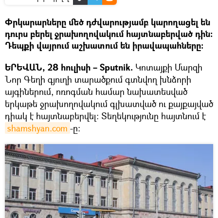
Փրկարարները մեծ դժվարությամբ կարողացել են
դուրս բերել ջրախողովակում հայտնաբերված դին։
Դեպքի վայրում աշխատում են իրավապահները։
ԵՐԵՎԱՆ, 28 հուլիսի – Sputnik.
Կոտայքի Մարզի
Նոր Գեղի գյուղի տարածքում գտնվող խնձորի
այգիներում, ոռոգման համար նախատեսված
երկաթե ջրախողովակում գլխատված ու քայքայված
դիակ է հայտնաբերվել։ Տեղեկությունը հայտնում է
shamshyan.com
-ը։