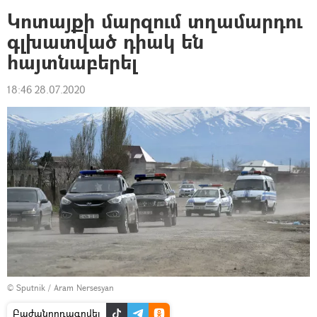
Կոտայքի մարզում տղամարդու
գլխատված դիակ են
հայտնաբերել
18:46 28.07.2020
© Sputnik / Aram Nersesyan
Բաժանորդագրվել