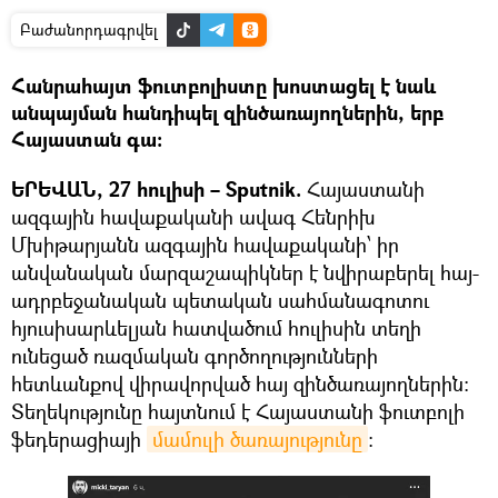
Բաժանորդագրվել
Հանրահայտ ֆուտբոլիստը խոստացել է նաև
անպայման հանդիպել զինծառայողներին, երբ
Հայաստան գա։
ԵՐԵՎԱՆ, 27 հուլիսի – Sputnik.
Հայաստանի
ազգային հավաքականի ավագ Հենրիխ
Մխիթարյանն ազգային հավաքականի՝ իր
անվանական մարզաշապիկներ է նվիրաբերել հայ-
ադրբեջանական պետական սահմանագոտու
հյուսիսարևելյան հատվածում հուլիսին տեղի
ունեցած ռազմական գործողությունների
հետևանքով վիրավորված հայ զինծառայողներին:
Տեղեկությունը հայտնում է Հայաստանի ֆուտբոլի
ֆեդերացիայի
մամուլի ծառայությունը
։