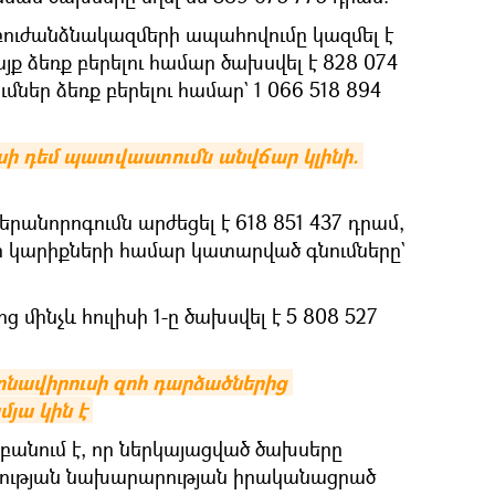
ուժանձնակազմերի ապահովումը կազմել է
յք ձեռք բերելու համար ծախսվել է 828 074
մներ ձեռք բերելու համար` 1 066 518 894
սի դեմ պատվաստումն անվճար կլինի. 
րանորոգումն արժեցել է 618 851 437 դրամ,
 կարիքների համար կատարված գնումները`
մինչև hուլիսի 1-ը ծախսվել է 5 808 527
ոնավիրուսի զոհ դարձածներից 
յա կին է
բանում է, որ ներկայացված ծախսերը
ւթյան նախարարության իրականացրած