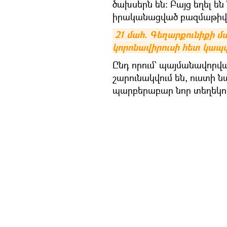
ծախսերն են: Բայց եղել են
իրականացված բազմաթիվ
21 մահ. Գեղարքունիքի մ
կորոնավիրուսի հետ կապ
Ընդ որում` պայմանավորվ
շարունակվում են, ուստի 
պարբերաբար նոր տեղեկու