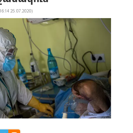
16:14 25.07.2020
)