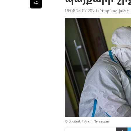
16:06 25.07.2020
(Թարմացված է:
© Sputnik / Aram Nersesyan