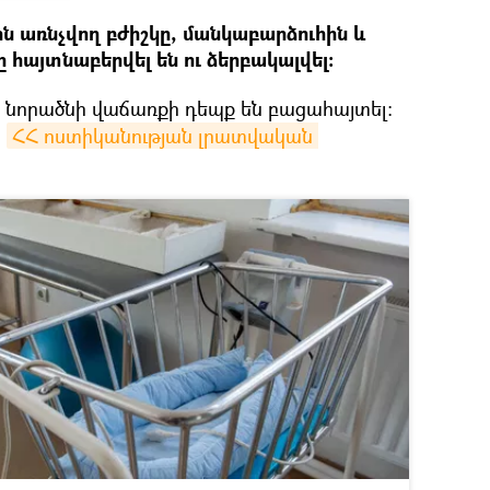
 առնչվող բժիշկը, մանկաբարձուհին և
 հայտնաբերվել են ու ձերբակալվել։
նորածնի վաճառքի դեպք են բացահայտել։
ն
ՀՀ ոստիկանության լրատվական 