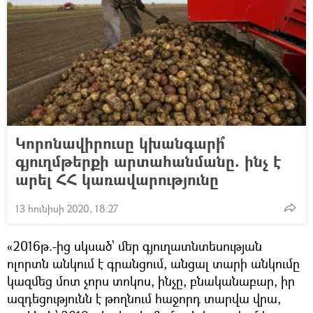
Կորոնավիրուսը կխանգարի՞
գյուղմթերքի արտահանմանը. ինչ է
արել ՀՀ կառավարությունը
13 հունիսի 2020, 18:27
«2016թ.-ից սկսած՝ մեր գյուղատնտեսության
ոլորտն անկում է գրանցում, անցալ տարի անկումը
կազմեց մոտ չորս տոկոս, ինչը, բնականաբար, իր
ազդեցությունն է թողնում հաջորդ տարվա վրա,