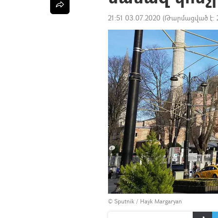
21:51 03.07.2020
(Թարմացված է:
© Sputnik / Hayk Margaryan