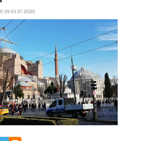
21:59 03.07.2020
)