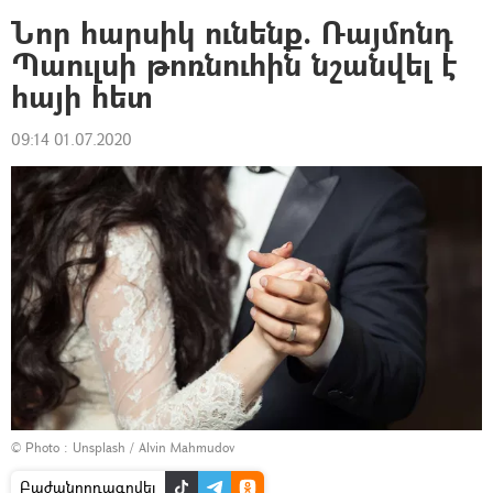
Նոր հարսիկ ունենք. Ռայմոնդ
Պաուլսի թոռնուհին նշանվել է
հայի հետ
09:14 01.07.2020
© Photo :
Unsplash / Alvin Mahmudov
Բաժանորդագրվել