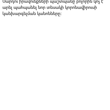
Մարդու իրավունքների պաշտպանը բոլորին կոչ է
արել պահպանել նոր տեսակի կորոնավիրուսի
կանխարգելման կանոնները: