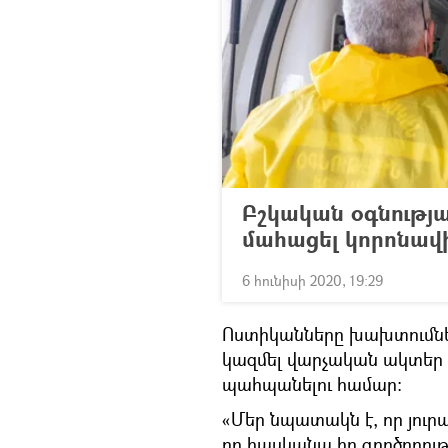
Բշկական օգնությ
մահացել կորոնավ
6 հունիսի 2020, 19:29
Ոստիկանները խախտումնե
կազմել վարչական ակտեր և
պահպանելու համար:
«Մեր նպատակն է, որ յուր
որ հասկանա իր գործողությ