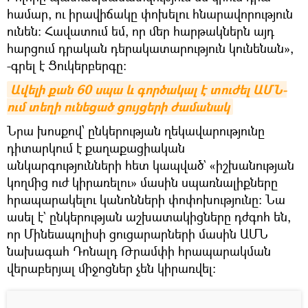
համար, ու իրավիճակը փոխելու հնարավորություն
ունեն։ Հավատում եմ, որ մեր հարթակներն այդ
հարցում դրական դերակատարություն կունենան»,
-գրել է Ցուկերբերգը։
Ավելի քան 60 սպա և գործակալ է տուժել ԱՄՆ-
ում տեղի ունեցած ցույցերի ժամանակ
Նրա խոսքով՝ ընկերության ղեկավարությունը
դիտարկում է քաղաքացիական
անկարգությունների հետ կապված` «իշխանության
կողմից ուժ կիրառելու» մասին սպառնալիքները
հրապարակելու կանոնների փոփոխությունը։ Նա
ասել է` ընկերության աշխատակիցները դժգոհ են,
որ Մինեապոլիսի ցուցարարների մասին ԱՄՆ
նախագահ Դոնալդ Թրամփի հրապարակման
վերաբերյալ միջոցներ չեն կիրառվել։