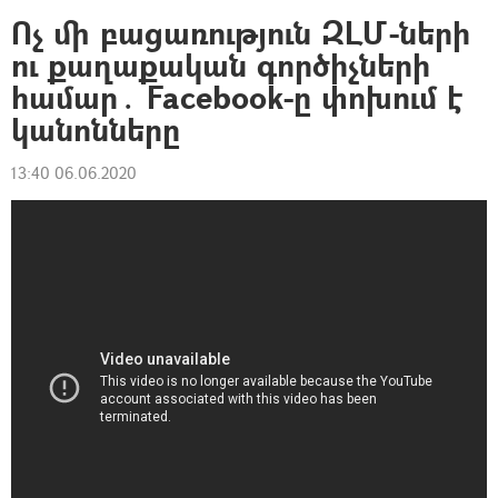
Ոչ մի բացառություն ԶԼՄ-ների
ու քաղաքական գործիչների
համար․ Facebook-ը փոխում է
կանոնները
13:40 06.06.2020