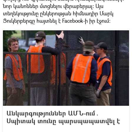
նոր կանոններ մտցնելու վերաբերյալ։ Այս
տեղեկությունը ընկերության հիմնադիր Մարկ
Ցուկերբերգը հայտնել է Facebook-ի իր էջում։
Անկարգություններ ԱՄՆ-ում․
Սպիտակ տունը պարսպապատվել է