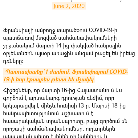
June 2, 2020
Ֆրանսիայի ամբողջ տարածքում COVID-19-ի
պատճառով մտցված սահմանափակումների
շրջանակում մարտի 14-ից փակված հանրային
օբյեկտներն այսօր առաջին անգամ բացել են իրենց
դռները։
Պատասխանը` 1 ժամում. Ֆրանսիայում COVID-
19-ի նոր էքսպրես թեստ են մշակել
Հիշեցնենք, որ մարտի 16-ից Հայաստանում ևս
գործում է արտակարգ դրության ռեժիմ, որը
երկարացվել է մինչև հունիսի 13-ը: Մայիսի 18-ից
հանրապետությունում աշխատում է
հասարակական տրանսպորտը, բայց գործում են
որոշակի սահմանափակումներ. ուղևորներն
անպայման պետք է լինեն դիմակներով և