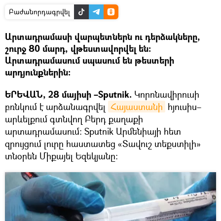
Բաժանորդագրվել
Արտադրամասի վարպետներն ու դերձակները,
շուրջ 80 մարդ, վթեստավորվել են:
Արտադրամասում սպասում են թեստերի
արդյունքներին։
ԵՐԵՎԱՆ, 28 մայիսի –Sputnik.
Կորոնավիրուսի
բռնկում է արձանագրվել
Հայաստանի
հյուսիս–
արևելքում գտնվող Բերդ քաղաքի
արտադրամասում։ Sputnik Արմենիայի հետ
զրույցում լուրը հաստատեց «Տավուշ տեքստիլի»
տնօրեն Միքայել Եզեկյանը։