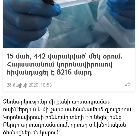
15 մահ, 442 վարակված` մեկ օրում.
Հայաստանում կորոնավիրուսով
հիվանդացել է 8216 մարդ
28 մայիսի 2020, 10:53
Ձեռնարկությունը մի քանի արտադրամաս
ունի`Բերդում և մի շարք սահմանամերձ գյուղերում։
Կորոնավիրուսի բռնկումը տեղի է ունեցել հենց
Բերդի արտադրամասում, որտեղ տեխնիկական
ձեռնոցներ են կարում։