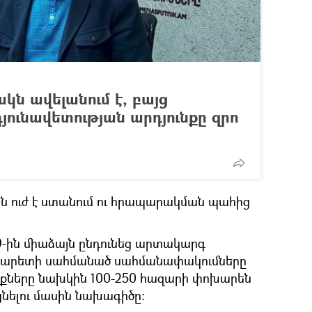
կն ավելանում է, բայց
յունավետության արդյունքը զրո
ն ուժ է ստանում ու հրապարակման պահից
19-ին միաձայն ընդունեց արտակարգ
 պարետի սահմանած սահմանափակումները
քները նախկին 100-250 հազարի փոխարեն
ցնելու մասին նախագիծը: