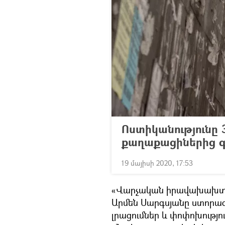
Ոստիկանությունը 
քաղաքացիներից 
19 մայիսի 2020, 17:53
«Վարչական իրավախախտո
Արմեն Սարգսյանը ստորագ
լրացումներ և փոփոխությո