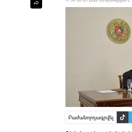
Բաժանորդագրվել