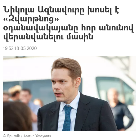
Նիկոլա Ազնավուրը խոսել է
«Զվարթնոց»
օդանավակայանը հոր անունով
վերանվանելու մասին
19:52 18.05.2020
© Sputnik / Asatur Yesayants