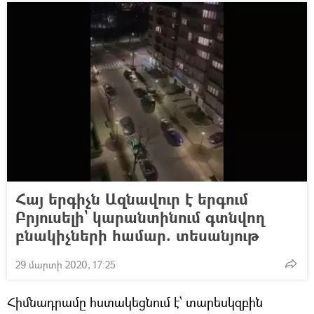
Հայ երգիչն Ազնավուր է երգում
Բրյուսելի` կարանտինում գտնվող
բնակիչների համար. տեսանյութ
29 մարտի 2020, 17:25
Հիմնադրամը հստակեցնում է՝ տարեսկզբին