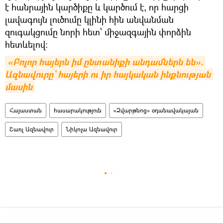
է հանրային կարծիքը և կարծում է, որ հարցի
լավագույն լուծումը կլինի հին անվանման
զուգակցումը նորի հետ՝ միջազգային փորձին
հետևելով:
«Բոլոր հայերն իմ ընտանիքի անդամներն են». 
Ազնավուրը` հայերի ու իր հայկական ինքնության 
մասին
Հայաստան
հասարակություն
«Զվարթնոց» օդանավակայան
Շառլ Ազնավուր
Նիկոլա Ազնավուր