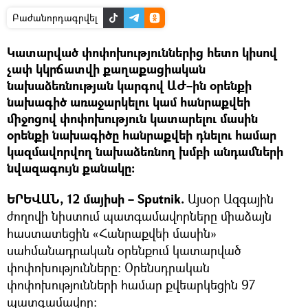
Բաժանորդագրվել
Կատարված փոփոխություններից հետո կիսով
չափ կկրճատվի քաղաքացիական
նախաձեռնության կարգով ԱԺ–ին օրենքի
նախագիծ առաջարկելու կամ հանրաքվեի
միջոցով փոփոխություն կատարելու մասին
օրենքի նախագիծը հանրաքվեի դնելու համար
կազմավորվող նախաձեռնող խմբի անդամների
նվազագույն քանակը։
ԵՐԵՎԱՆ, 12 մայիսի – Sputnik.
Այսօր Ազգային
ժողովի նիստում պատգամավորները միաձայն
հաստատեցին «Հանրաքվեի մասին»
սահմանադրական օրենքում կատարված
փոփոխությունները: Օրենսդրական
փոփոխությունների համար քվեարկեցին 97
պատգամավոր: