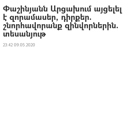
Փաշինյանն Արցախում այցելել
է զորամասեր, դիրքեր.
շնորհավորանք զինվորներին.
տեսանյութ
23:42 09.05.2020