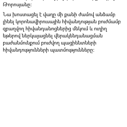
Թորոսյանը:
Նա խոստացել է վաղը մի քանի ժամով անձամբ
լինել կորոնավիրուսային հիվանդության բուժմամբ
զբաղվող հիվանդանոցներից մեկում և ուղիղ
եթերով ներկայացնել վերակենդանացման
բաժանմունքում բուժվող պացիենտների
հիվանդությունների պատմությունները: