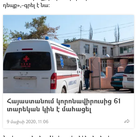
դեպք»,–գրել է նա:
Հայաստանում կորոնավիրուսից 61
տարեկան կին է մահացել
9 մայիսի 2020, 11:06