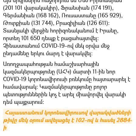
(201 101 վարակակիր), Ֆրանսիան (174 191),
Գերմանիան (168 162), Ռուսաստանը (165 929),
Թուրքիան (131 744), Բրազիլիան (126 611)։
Տասնյակի վերջին հորիզոնականում է Իրանը,
որտեղ 101 650 դեպք է բացահայտվել։
Չինաստանում COVID-19–ով մեկ օրվա մեջ
ընդամենը երկու մարդ է վարակվել։
Առողջապահության համաշխարհային
կազմակերպությունը (ԱՀԿ) մարտի 11-ին նոր
COVID-19 կորոնավիրուսի բռնկումը հայտարարել է
համավարակ: Կազմակերպությունը բոլոր
պետություններին կոչ է արել միավորվել վարակի
դեմ պայքարում։
Հայաստանում կորոնավիրուսով վարակվածների 
թիվը մեկ օրում ավելացել է 102–ով և հասել 2884-
ի