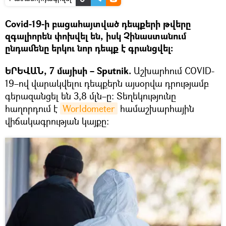
Covid-19-ի բացահայտված դեպքերի թվերը
զգալիորեն փոխվել են, իսկ Չինաստանում
ընդամենը երկու նոր դեպք է գրանցվել։
ԵՐԵՎԱՆ, 7 մայիսի – Sputnik.
Աշխարհում COVID-
19–ով վարակվելու դեպքերն այսօրվա դրությամբ
գերազանցել են 3,8 մլն–ը։ Տեղեկությունը
հաղորդում է
Worldometer
համաշխարհային
վիճակագրության կայքը։