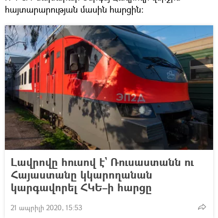
հայտարարության մասին հարցին:
Լավրովը հուսով է` Ռուսաստանն ու
Հայաստանը կկարողանան
կարգավորել ՀԿԵ–ի հարցը
21 ապրիլի 2020, 15:53