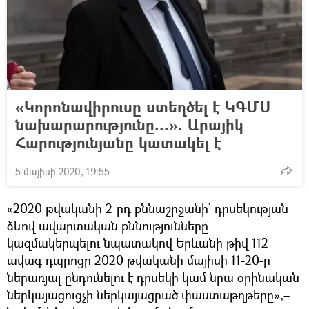
«Կորոնավիրուսը ստեղծել է ԿԳՄՍ
նախարարությունը...». Արայիկ
Հարությունյանը կատակել է
5 մայիսի 2020, 19:55
«2020 թվականի 2-րդ քննաշրջանի՝ դրսեկության
ձևով ավարտական քննությունները
կազմակերպելու նպատակով Երևանի թիվ 112
ավագ դպրոցը 2020 թվականի մայիսի 11-20-ը
ներառյալ ընդունելու է դրսեկի կամ նրա օրինական
ներկայացուցչի ներկայացրած փաստաթղթերը»,–