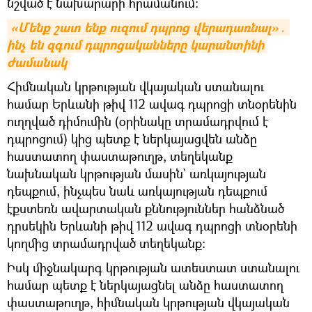
նշված է նախարարի հրամանում։
«Մենք շատ ենք ուզում դպրոց վերադառնալ»․ 
ինչ են զգում դպրոցականները կարանտինի 
ժամանակ
Հիմնական կրթության վկայական ստանալու
համար Երևանի թիվ 112 ավագ դպրոցի տնօրենին
ուղղված դիմումին (օրինակը տրամադրվում է
դպրոցում) կից պետք է ներկայացվեն անձը
հաստատող փաստաթուղթ, տեղեկանք
նախնական կրթության մասին` առկայության
դեպքում, ինչպես նաև առկայության դեպքում
էքստեռն ավարտական քննություններ հանձնած
դրսեկին Երևանի թիվ 112 ավագ դպրոցի տնօրենի
կողմից տրամադրված տեղեկանք։
Իսկ միջնակարգ կրթության ատեստատ ստանալու
համար պետք է ներկայացնել անձը հաստատող
փաստաթուղթ, հիմնական կրթության վկայական