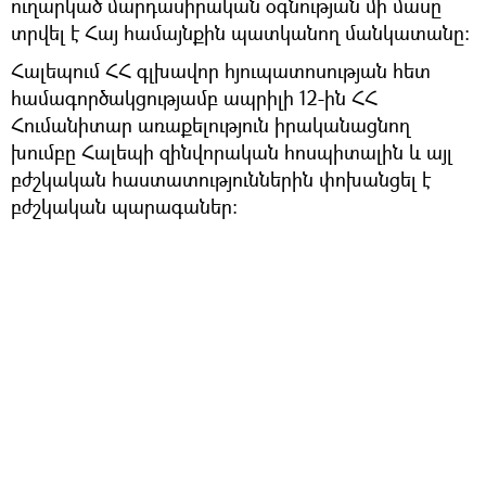
ուղարկած մարդասիրական օգնության մի մասը
տրվել է Հայ համայնքին պատկանող մանկատանը:
Հալեպում ՀՀ գլխավոր հյուպատոսության հետ
համագործակցությամբ ապրիլի 12-ին ՀՀ
Հումանիտար առաքելություն իրականացնող
խումբը Հալեպի զինվորական հոսպիտալին և այլ
բժշկական հաստատություններին փոխանցել է
բժշկական պարագաներ։