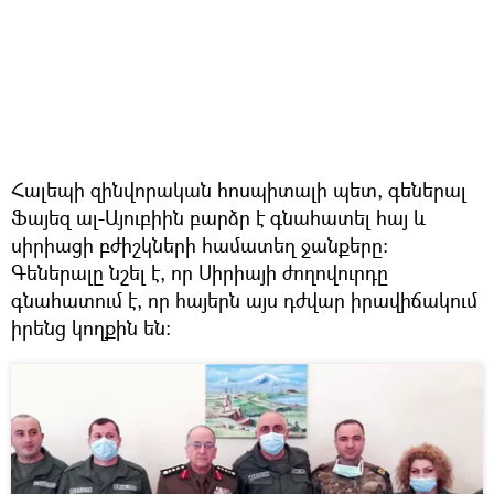
Հալեպի զինվորական հոսպիտալի պետ, գեներալ
Ֆայեզ ալ-Այուբիին բարձր է գնահատել հայ և
սիրիացի բժիշկների համատեղ ջանքերը։
Գեներալը նշել է, որ Սիրիայի ժողովուրդը
գնահատում է, որ հայերն այս դժվար իրավիճակում
իրենց կողքին են։