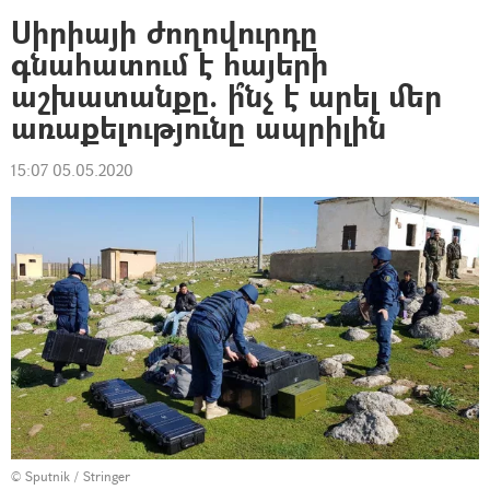
Սիրիայի ժողովուրդը
գնահատում է հայերի
աշխատանքը. ի՞նչ է արել մեր
առաքելությունը ապրիլին
15:07 05.05.2020
© Sputnik / Stringer