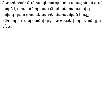
ձեռքբերում: Հանրապետությունում առաջին անգամ
փորձ է արվում նոր ուսումնական տարվանից
ավագ դպրոցում ձևավորել մարզական հոսք
«Ֆուտբոլ» մարզաձևից»,– Facebook–ի իր էջում գրել
է նա: