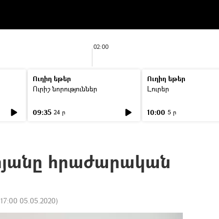
02:00
Ուղիղ եթեր
Ուղիղ եթեր
Ուրիշ նորություններ
Լուրեր
09:35
10:00
24 ր
5 ր
րյանը հրաժարական
:
17:00 05.05.2020
)