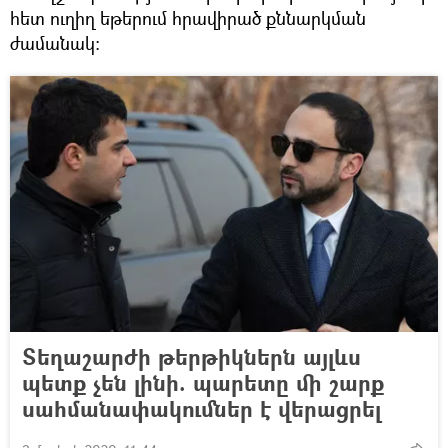
հետ ուղիղ եթերում հրավիրած քննարկման
ժամանակ:
Տեղաշարժի թերթիկներն այլևս
պետք չեն լինի. պարետը մի շարք
սահմանափակումներ է վերացրել