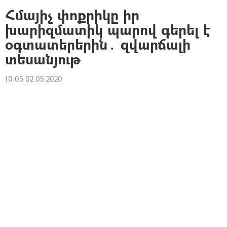
Հմայիչ փոքրիկը իր
խարիզմատիկ պարով գերել է
օգտատերերին․ զվարճալի
տեսանյութ
10:05 02.05.2020