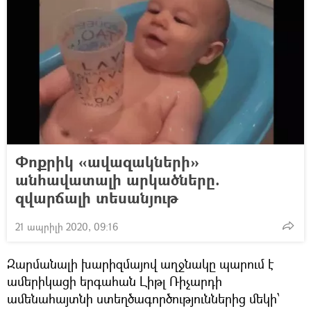
Փոքրիկ «ավազակների»
անհավատալի արկածները.
զվարճալի տեսանյութ
21 ապրիլի 2020, 09:16
Զարմանալի խարիզմայով աղջնակը պարում է
ամերիկացի երգահան Լիթլ Ռիչարդի
ամենահայտնի ստեղծագործություններից մեկի՝