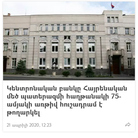
Կենտրոնական բանկը Հայրենական
մեծ պատերազմի հաղթանակի 75-
ամյակի առթիվ հուշադրամ է
թողարկել
21 ապրիլի 2020, 12:23