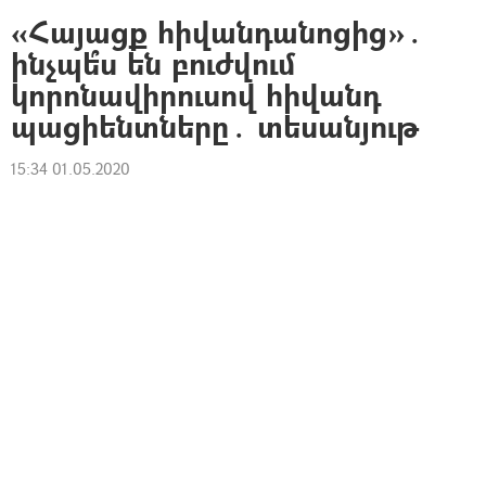
«Հայացք հիվանդանոցից»․
ինչպե՞ս են բուժվում
կորոնավիրուսով հիվանդ
պացիենտները․ տեսանյութ
15:34 01.05.2020