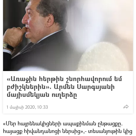
«Առաջին հերթին շնորհավորում եմ
բժիշկներին». Արմեն Սարգսյանի
մայիսմեկյան ուղերձը
1 մայիսի 2020, 10:33
«Մեր հայրենակիցների ապաքինման ընթացքը.
հայացք հիվանդանոցի ներսից»,- տեսանյութին կից