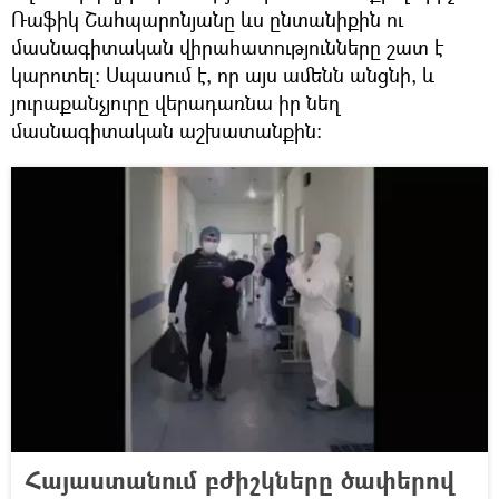
Ռաֆիկ Շահպարոնյանը ևս ընտանիքին ու
մասնագիտական վիրահատությունները շատ է
կարոտել։ Սպասում է, որ այս ամենն անցնի, և
յուրաքանչյուրը վերադառնա իր նեղ
մասնագիտական աշխատանքին։
Հայաստանում բժիշկները ծափերով