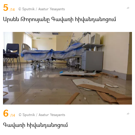
5
© Sputnik / Asatur Yesayants
/14
Արսեն Թորոսյանը Գավառի հիվանդանոցում
6
© Sputnik / Asatur Yesayants
/14
Գավառի հիվանդանոցում