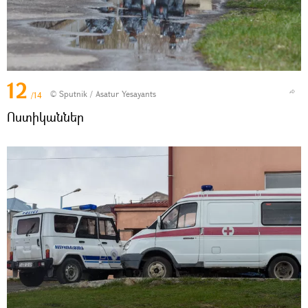
12
© Sputnik / Asatur Yesayants
/14
Ոստիկաններ