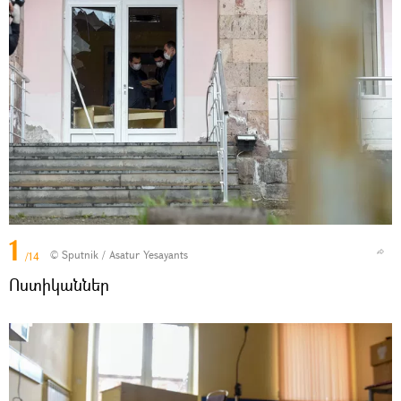
1
© Sputnik / Asatur Yesayants
/14
Ոստիկաններ