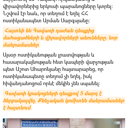
վիրավորներից երկուսի պարանոցները կտրել։
Նշվում էր նաև, որ տեղում է եղել ՀՀ
ոստիկանապետ Արման Սարգսյանը։
Հայտնի են Գավառի դաժան դեպքից 
մահացածների և վիրավորների անունները. նոր 
մանրամասներ
Այսօր ոստիկանության լրատվության և
հասարակայնության հետ կապերի վարչության
պետ Աշոտ Ահարոնյանը հայտարարեց, որ
ոստիկանապետը տեղում չի եղել, իսկ
հիվանդանոցում որևէ մեկին չեն սպանել։
Գավառի կրակոցների դեպքով 5 մարդ է 
ձերբակալվել. Քննչական կոմիտեն մանրամասներ 
է հայտնում