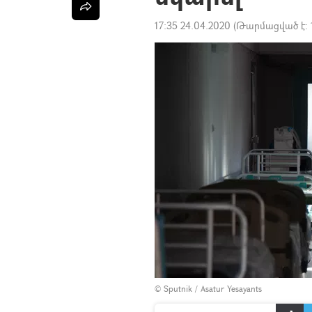
17:35 24.04.2020
(Թարմացված է:
© Sputnik / Asatur Yesayants