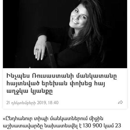
Ինչպես Ռուսաստանի մանկատանը
հայտնված երեխան փոխեց հայ
աղջկա կյանքը
21 դեկտեմբերի 2019, 18:40
«Ընդհանուր տիպի մանկատներում միջին
աշխատավարձը նախատեսվել է 130 900 կամ 23