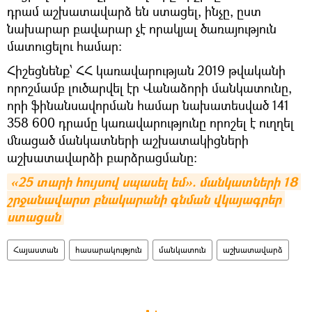
դրամ աշխատավարձ են ստացել, ինչը, ըստ
նախարար բավարար չէ որակյալ ծառայություն
մատուցելու համար:
Հիշեցնենք՝ ՀՀ կառավարության 2019 թվականի
որոշմամբ լուծարվել էր Վանաձորի մանկատունը,
որի ֆինանսավորման համար նախատեսված 141
358 600 դրամը կառավարությունը որոշել է ուղղել
մնացած մանկատների աշխատակիցների
աշխատավարձի բարձրացմանը:
«25 տարի հույսով սպասել եմ». մանկատների 18 
շրջանավարտ բնակարանի գնման վկայագրեր 
ստացան
Հայաստան
հասարակություն
մանկատուն
աշխատավարձ