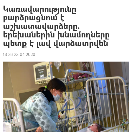
Կառավարությունը
բարձրացնում է
աշխատավարձերը.
երեխաներին խնամողները
պետք է լավ վարձատրվեն
13:28 23.04.2020