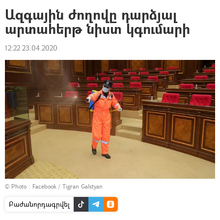
Ազգային ժողովը դարձյալ
արտահերթ նիստ կգումարի
12:22 23.04.2020
© Photo :
Facebook / Tigran Galstyan
Բաժանորդագրվել