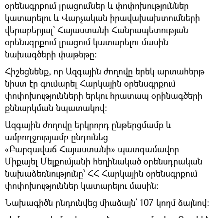
օրենսգրքում լրացումներ և փոփոխություններ
կատարելու և Վարչական իրավախախտումների
վերաբերյալ՝ Հայաստանի Հանրապետության
օրենսգրքում լրացում կատարելու մասին
նախագծերի փաթեթը:
Հիշեցնենք, որ Ազգային ժողովը երեկ արտահերթ
նիստ էր գումարել Հարկային օրենսգրքում
փոփոխությունների երկու հրատապ օրինագծերի
քննարկման նպատակով:
Ազգային ժողովը երկրորդ ընթերցմամբ և
ամբողջությամբ ընդունեց
«Բարգավաճ Հայաստանի» պատգամավոր
Միքայել Մելքումյանի հեղինակած օրենսդրական
նախաձեռնությունը՝ ՀՀ Հարկային օրենսգրքում
փոփոխություններ կատարելու մասին:
Նախագիծն ընդունվեց միաձայն՝ 107 կողմ ձայնով: