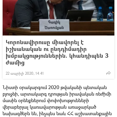
Կորոնավիրուսը միավորել է
իշխանական ու ընդդիմադիր
խմբակցություններին. կհանդիպեն 3
ժամից
22 ապրիլի 2020, 14:41
Նիստի օրակարգում 2020 թվականի պետական
բյուջեի, արտակարգ դրության իրավական ռեժիմի
մասին օրենքներում փոփոխությունների
վերաբերյալ կառավարության առաջարկած
նախագծերն են, ինչպես նաև ՀՀ աշխատանքային