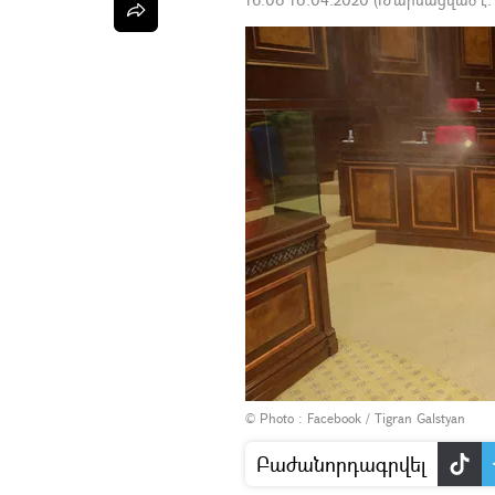
© Photo :
Facebook / Tigran Galstyan
Բաժանորդագրվել